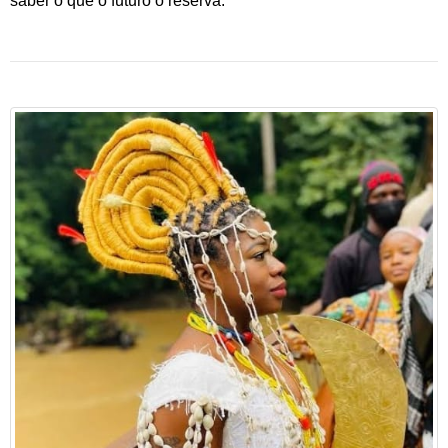
saber o que o futuro o reserva.