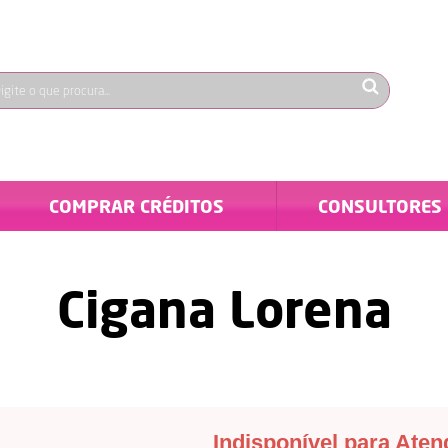
COMPRAR CRÉDITOS
CONSULTORES
Cigana Lorena
Indisponível para Ate