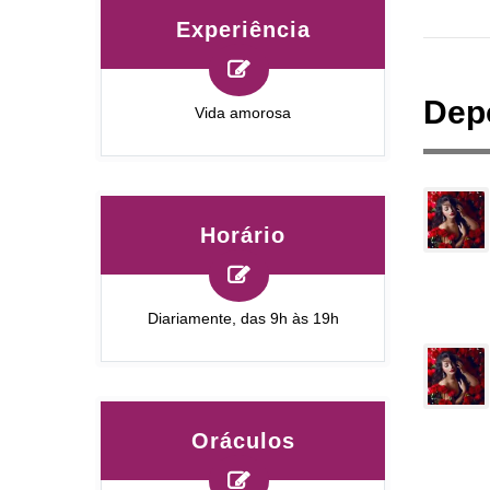
Experiência
Dep
Vida amorosa
Horário
Diariamente, das 9h às 19h
Oráculos