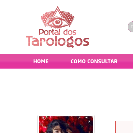
HOME
COMO CONSULTAR