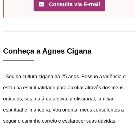
Consulta via E-mail
Conheça a Agnes Cigana
Sou da cultura cigana há 25 anos. Possuo a vidência e
estou na espiritualidade para auxiliar através dos meus
oráculos, seja na área afetiva, profissional, familiar,
espiritual e financeira. Vou orientar meus consulentes a
seguir o caminho correto e esclarecer suas dúvidas.