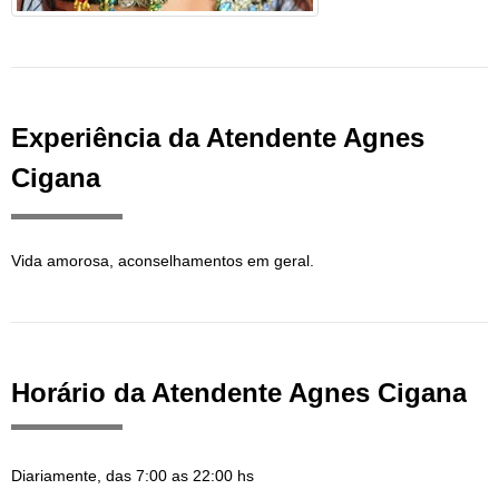
Experiência da Atendente Agnes
Cigana
Vida amorosa, aconselhamentos em geral.
Horário da Atendente Agnes Cigana
Diariamente, das 7:00 as 22:00 hs