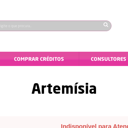
COMPRAR CRÉDITOS
CONSULTORES
Artemísia
Indisponível para Ate