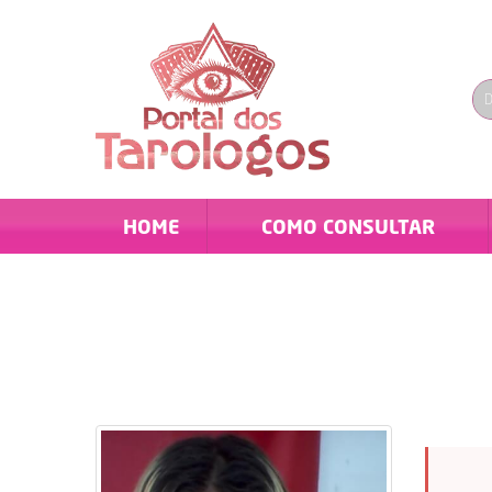
HOME
COMO CONSULTAR