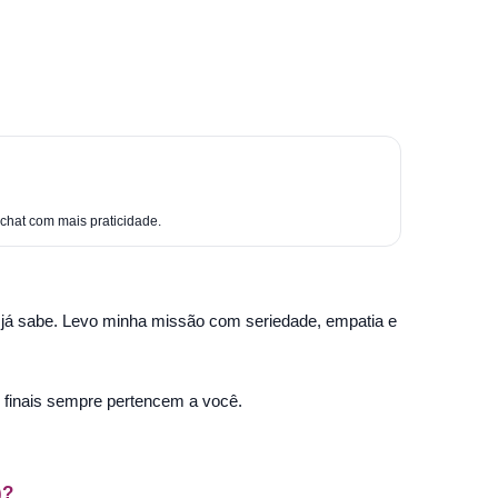
 chat com mais praticidade.
 já sabe. Levo minha missão com seriedade, empatia e
s finais sempre pertencem a você.
)?