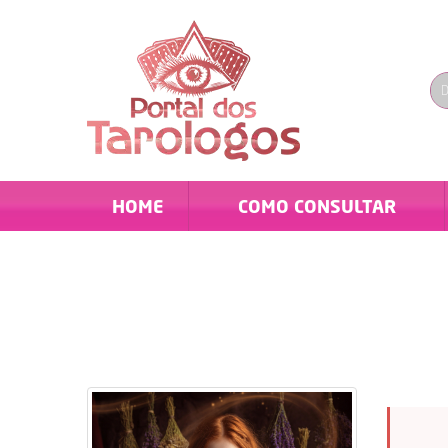
HOME
COMO CONSULTAR