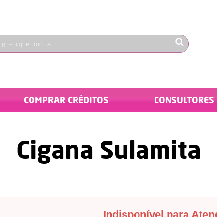
COMPRAR CRÉDITOS
CONSULTORES
Cigana Sulamita
Indisponível para Ate