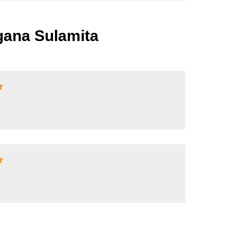
gana Sulamita